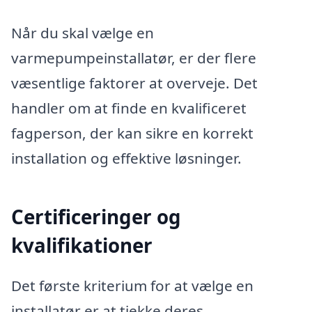
Når du skal vælge en
varmepumpeinstallatør, er der flere
væsentlige faktorer at overveje. Det
handler om at finde en kvalificeret
fagperson, der kan sikre en korrekt
installation og effektive løsninger.
Certificeringer og
kvalifikationer
Det første kriterium for at vælge en
installatør er at tjekke deres