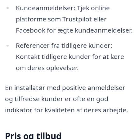
Kundeanmeldelser: Tjek online
platforme som Trustpilot eller
Facebook for ægte kundeanmeldelser.
Referencer fra tidligere kunder:
Kontakt tidligere kunder for at lære
om deres oplevelser.
En installatør med positive anmeldelser
og tilfredse kunder er ofte en god
indikator for kvaliteten af deres arbejde.
Pris og tilbud