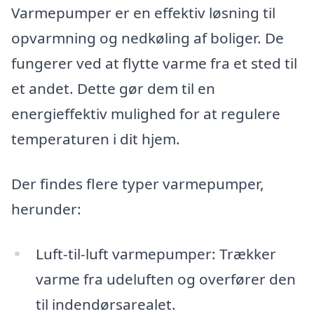
Varmepumper er en effektiv løsning til
opvarmning og nedkøling af boliger. De
fungerer ved at flytte varme fra et sted til
et andet. Dette gør dem til en
energieffektiv mulighed for at regulere
temperaturen i dit hjem.
Der findes flere typer varmepumper,
herunder:
Luft-til-luft varmepumper: Trækker
varme fra udeluften og overfører den
til indendørsarealet.