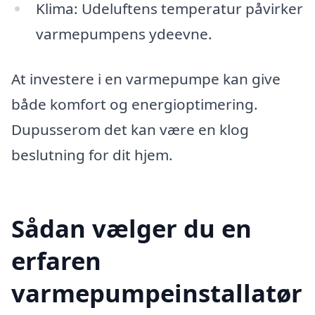
Klima: Udeluftens temperatur påvirker
varmepumpens ydeevne.
At investere i en varmepumpe kan give
både komfort og energioptimering.
Dupusserom det kan være en klog
beslutning for dit hjem.
Sådan vælger du en
erfaren
varmepumpeinstallatør