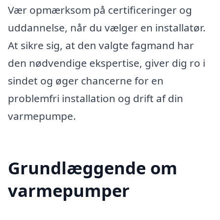
Vær opmærksom på certificeringer og
uddannelse, når du vælger en installatør.
At sikre sig, at den valgte fagmand har
den nødvendige ekspertise, giver dig ro i
sindet og øger chancerne for en
problemfri installation og drift af din
varmepumpe.
Grundlæggende om
varmepumper