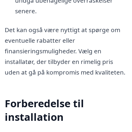
undgå ubehagelige overraskelser
senere.
Det kan også være nyttigt at spørge om
eventuelle rabatter eller
finansieringsmuligheder. Vælg en
installatør, der tilbyder en rimelig pris
uden at gå på kompromis med kvaliteten.
Forberedelse til
installation