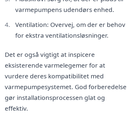
varmepumpens udendørs enhed.
Ventilation: Overvej, om der er behov
for ekstra ventilationsløsninger.
Det er også vigtigt at inspicere
eksisterende varmelegemer for at
vurdere deres kompatibilitet med
varmepumpesystemet. God forberedelse
gør installationsprocessen glat og
effektiv.