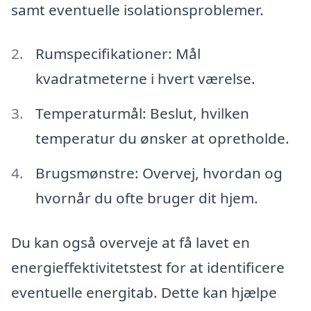
samt eventuelle isolationsproblemer.
Rumspecifikationer: Mål
kvadratmeterne i hvert værelse.
Temperaturmål: Beslut, hvilken
temperatur du ønsker at opretholde.
Brugsmønstre: Overvej, hvordan og
hvornår du ofte bruger dit hjem.
Du kan også overveje at få lavet en
energieffektivitetstest for at identificere
eventuelle energitab. Dette kan hjælpe