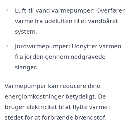
Luft-til-vand varmepumper: Overfører
varme fra udeluften til et vandbåret
system.
Jordvarmepumper: Udnytter varmen
fra jorden gennem nedgravede
slanger.
Varmepumper kan reducere dine
energiomkostninger betydeligt. De
bruger elektricitet til at flytte varme i
stedet for at forbrænde brændstof.