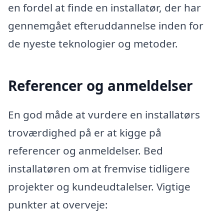
en fordel at finde en installatør, der har
gennemgået efteruddannelse inden for
de nyeste teknologier og metoder.
Referencer og anmeldelser
En god måde at vurdere en installatørs
troværdighed på er at kigge på
referencer og anmeldelser. Bed
installatøren om at fremvise tidligere
projekter og kundeudtalelser. Vigtige
punkter at overveje: