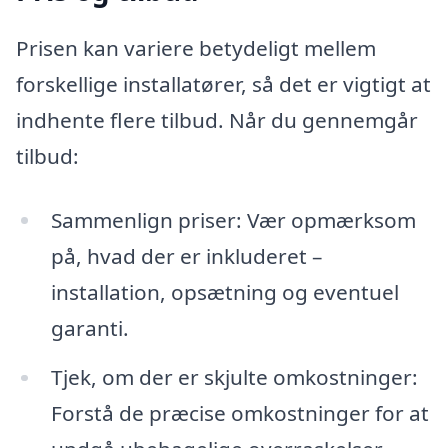
Prisen kan variere betydeligt mellem
forskellige installatører, så det er vigtigt at
indhente flere tilbud. Når du gennemgår
tilbud:
Sammenlign priser: Vær opmærksom
på, hvad der er inkluderet –
installation, opsætning og eventuel
garanti.
Tjek, om der er skjulte omkostninger:
Forstå de præcise omkostninger for at