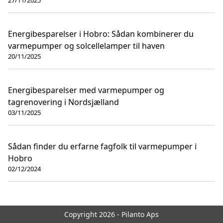
Energibesparelser i Hobro: Sådan kombinerer du
varmepumper og solcellelamper til haven
20/11/2025
Energibesparelser med varmepumper og
tagrenovering i Nordsjælland
03/11/2025
Sådan finder du erfarne fagfolk til varmepumper i
Hobro
02/12/2024
Copyright 2026 - Pilanto Aps