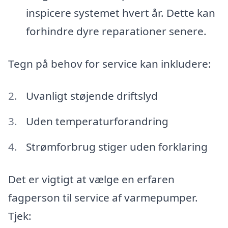
inspicere systemet hvert år. Dette kan
forhindre dyre reparationer senere.
Tegn på behov for service kan inkludere:
Uvanligt støjende driftslyd
Uden temperaturforandring
Strømforbrug stiger uden forklaring
Det er vigtigt at vælge en erfaren
fagperson til service af varmepumper.
Tjek: