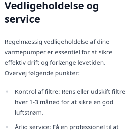
Vedligeholdelse og
service
Regelmæssig vedligeholdelse af dine
varmepumper er essentiel for at sikre
effektiv drift og forlænge levetiden.
Overvej følgende punkter:
Kontrol af filtre: Rens eller udskift filtre
hver 1-3 måned for at sikre en god
luftstrøm.
Årlig service: Få en professionel til at