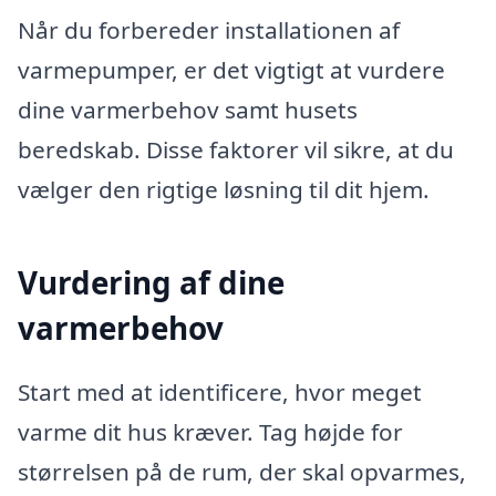
Når du forbereder installationen af
varmepumper, er det vigtigt at vurdere
dine varmerbehov samt husets
beredskab. Disse faktorer vil sikre, at du
vælger den rigtige løsning til dit hjem.
Vurdering af dine
varmerbehov
Start med at identificere, hvor meget
varme dit hus kræver. Tag højde for
størrelsen på de rum, der skal opvarmes,