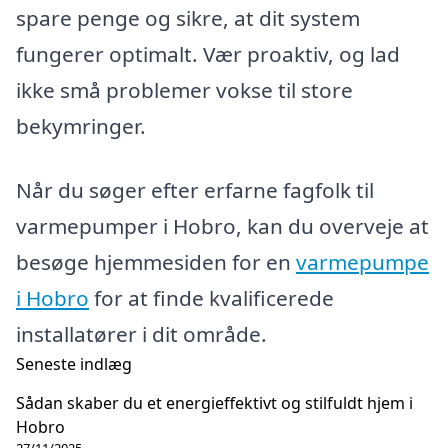
spare penge og sikre, at dit system
fungerer optimalt. Vær proaktiv, og lad
ikke små problemer vokse til store
bekymringer.
Når du søger efter erfarne fagfolk til
varmepumper i Hobro, kan du overveje at
besøge hjemmesiden for en
varmepumpe
i Hobro
for at finde kvalificerede
installatører i dit område.
Seneste indlæg
Sådan skaber du et energieffektivt og stilfuldt hjem i
Hobro
27/11/2025