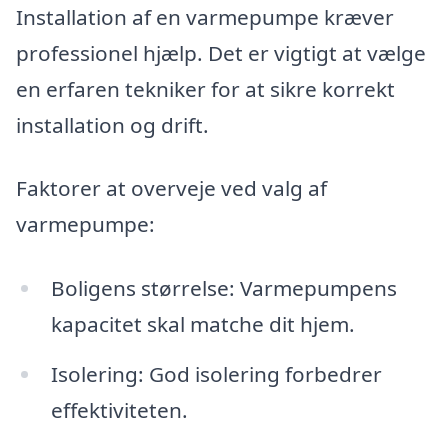
Installation af en varmepumpe kræver
professionel hjælp. Det er vigtigt at vælge
en erfaren tekniker for at sikre korrekt
installation og drift.
Faktorer at overveje ved valg af
varmepumpe:
Boligens størrelse: Varmepumpens
kapacitet skal matche dit hjem.
Isolering: God isolering forbedrer
effektiviteten.