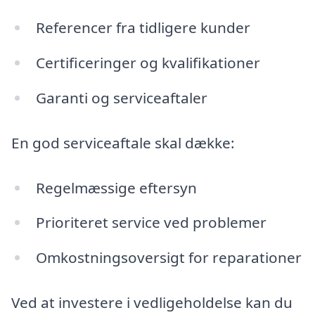
Referencer fra tidligere kunder
Certificeringer og kvalifikationer
Garanti og serviceaftaler
En god serviceaftale skal dække:
Regelmæssige eftersyn
Prioriteret service ved problemer
Omkostningsoversigt for reparationer
Ved at investere i vedligeholdelse kan du