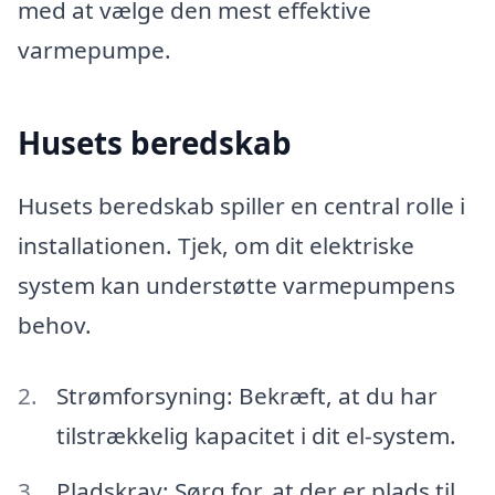
med at vælge den mest effektive
varmepumpe.
Husets beredskab
Husets beredskab spiller en central rolle i
installationen. Tjek, om dit elektriske
system kan understøtte varmepumpens
behov.
Strømforsyning: Bekræft, at du har
tilstrækkelig kapacitet i dit el-system.
Pladskrav: Sørg for, at der er plads til