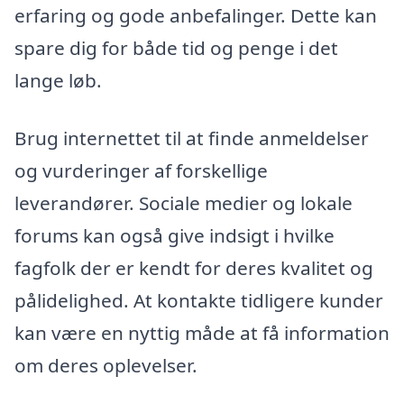
erfaring og gode anbefalinger. Dette kan
spare dig for både tid og penge i det
lange løb.
Brug internettet til at finde anmeldelser
og vurderinger af forskellige
leverandører. Sociale medier og lokale
forums kan også give indsigt i hvilke
fagfolk der er kendt for deres kvalitet og
pålidelighed. At kontakte tidligere kunder
kan være en nyttig måde at få information
om deres oplevelser.