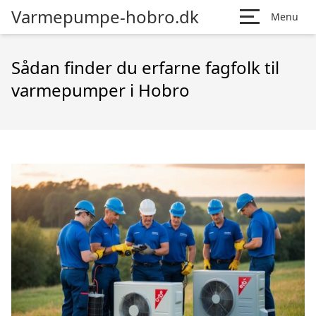
Varmepumpe-hobro.dk
Menu
Sådan finder du erfarne fagfolk til
varmepumper i Hobro