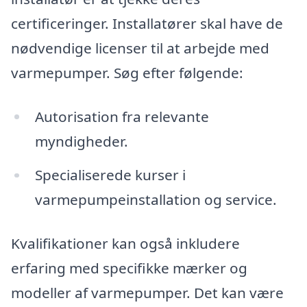
certificeringer. Installatører skal have de
nødvendige licenser til at arbejde med
varmepumper. Søg efter følgende:
Autorisation fra relevante
myndigheder.
Specialiserede kurser i
varmepumpeinstallation og service.
Kvalifikationer kan også inkludere
erfaring med specifikke mærker og
modeller af varmepumper. Det kan være